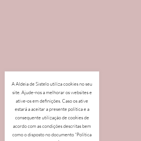
A Aldeia de Sistelo utiliza cookies no seu
site. Ajude-nos a melhorar os websites e
ative-os em definições. Caso os ative
estará a aceitar a presente política e a
consequente utilização de cookies de
acordo com as condições descritas bem
como o disposto no documento “Política