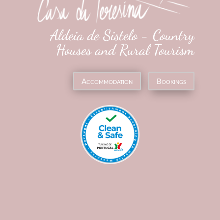
Aldeia de Sistelo - Country
Houses and Rural Tourism
Accommodation
Bookings