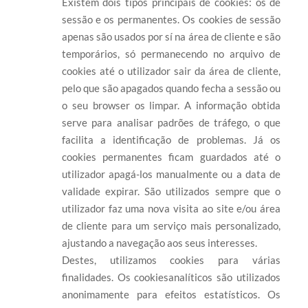
Existem dois tipos principais de cookies: os de
sessão e os permanentes. Os cookies de sessão
apenas são usados por sí na área de cliente e são
temporários, só permanecendo no arquivo de
cookies até o utilizador sair da área de cliente,
pelo que são apagados quando fecha a sessão ou
o seu browser os limpar. A informação obtida
serve para analisar padrões de tráfego, o que
facilita a identificação de problemas. Já os
cookies permanentes ficam guardados até o
utilizador apagá-los manualmente ou a data de
validade expirar. São utilizados sempre que o
utilizador faz uma nova visita ao site e/ou área
de cliente para um serviço mais personalizado,
ajustando a navegação aos seus interesses.
Destes, utilizamos cookies para várias
finalidades. Os cookiesanalíticos são utilizados
anonimamente para efeitos estatísticos. Os