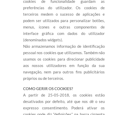
cookies de funcionalidade guardam as
preferências do utilizador. Os cookies de
terceiros medem o sucesso de aplicações e
podem ser utilizados para personalizar botões,
menus, ícones e outras componentes de
interface gráfica com dados do utilizador
(denominados widgets).
Não armazenamos informação de identificação
pessoal nos cookies que utilizamos. Também não
usamos os cookies para direcionar publicidade
aos nossos utilizadores em função da sua
navegação, nem para outros fins publicitários
próprios ou de terceiros.
COMO GERIR OS COOKIES?
A partir de 25-05-2018, os cookies estão
desativados por defeito, até que nos dê o seu
expresso consentimento. Poderá ativar os
cookies onde diz “definições” na barra cinzenta