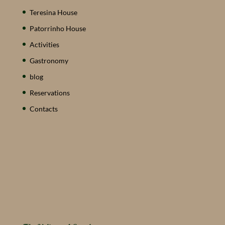
Teresina House
Patorrinho House
Activities
Gastronomy
blog
Reservations
Contacts