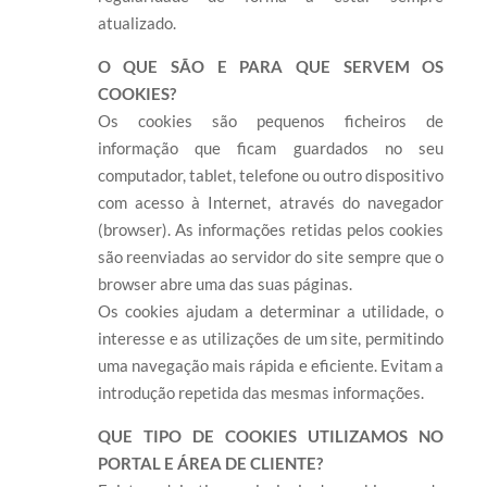
atualizado.
O QUE SÃO E PARA QUE SERVEM OS
COOKIES?
Os cookies são pequenos ficheiros de
informação que ficam guardados no seu
computador, tablet, telefone ou outro dispositivo
com acesso à Internet, através do navegador
(browser). As informações retidas pelos cookies
são reenviadas ao servidor do site sempre que o
browser abre uma das suas páginas.
Os cookies ajudam a determinar a utilidade, o
interesse e as utilizações de um site, permitindo
uma navegação mais rápida e eficiente. Evitam a
introdução repetida das mesmas informações.
QUE TIPO DE COOKIES UTILIZAMOS NO
PORTAL E ÁREA DE CLIENTE?