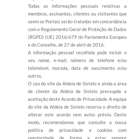
Todas as informações pessoais relativas a
membros, assinantes, clientes ou visitantes que
usem os Portais serão tratadas em concordância
com o Regulamento Geral de Proteção de Dados
(RGPD) (UE) 2016/679 do Parlamento Europeu
e do Conselho, de 27 de abril de 2016.
A informação pessoal recolhida pode incluir o
seu nome, e-mail, número de telefone e/ou
telemóvel, morada, data de nascimento e/ou
outros.
O uso do site da Aldeia de Sistelo e ainda a área
de cliente da Aldeia de Sistelo pressupõe a
aceitação deste Acordo de Privacidade. A equipa
do site da Aldeia de Sistelo reserva o direito de
alterar este acordo sem aviso prévio. Deste
modo, recomendamos que consulte a nossa
política de privacidade e cookies com
regularidade de forma a estar sempre