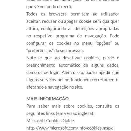
que vê no fundo do ecrã.
Todos os browsers permitem ao utilizador
aceitar, recusar ou apagar cookie sem qualquer
altura, configurando as definições apropriadas
no respetivo programa de navegação. Pode
configurar os cookies no menu “opções” ou
“preferências” do seu browser.
Note-se que ao desativar cookies, perde o
preenchimento automático de alguns dados,
como os de login. Além disso, pode impedir que
alguns serviços online funcionem corretamente,
afetando a navegação no site.
MAIS INFORMAÇÃO
Para saber mais sobre cookies, consulte os
seguintes links (em versão inglesa):
Microsoft Cookies Guide
http://www.microsoft.com/info/cookies.mspx